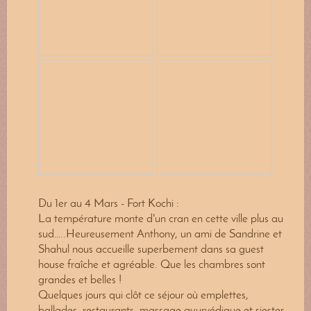
Du 1er au 4 Mars - Fort Kochi :
La température monte d'un cran en cette ville plus au
sud…..Heureusement Anthony, un ami de Sandrine et
Shahul nous accueille superbement dans sa guest
house fraîche et agréable. Que les chambres sont
grandes et belles !
Quelques jours qui clôt ce séjour où emplettes,