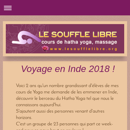
Voyage en Inde 2018 !
Voici 2 ans qu'un nombre grandissant d'élèves de mes
cours de Yoga me demande de les emmener en Inde,
découvrir le berceau du Hatha Yoga tel que nous le
connaissons aujourd'hui.
S'ajoutent aussi des personnes venant d'autres
horizons.
C'est un groupe de 23 personnes qui part ce week-