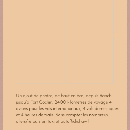
Un ajout de photos, de haut en bas, depuis Ranchi
jusqu'à Fort Cochin. 2400 kilomètres de voyage 4
avions pour les vols internationaux, 4 vols domestiques
et 4 heures de train. Sans compter les nombreux
allers/retours en taxi et autoRickshaw !