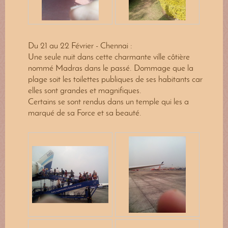
Du 21 au 22 Février - Chennai :
Une seule nuit dans cette charmante ville côtière
nommé Madras dans le passé. Dommage que la
plage soit les toilettes publiques de ses habitants car
elles sont grandes et magnifiques.
Certains se sont rendus dans un temple qui les a
marqué de sa Force et sa beauté.