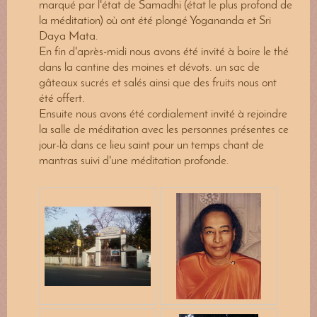
marqué par l'état de Samadhi (état le plus profond de
la méditation) où ont été plongé Yogananda et Sri
Daya Mata.
En fin d'après-midi nous avons été invité à boire le thé
dans la cantine des moines et dévots. un sac de
gâteaux sucrés et salés ainsi que des fruits nous ont
été offert.
Ensuite nous avons été cordialement invité à rejoindre
la salle de méditation avec les personnes présentes ce
jour-là dans ce lieu saint pour un temps chant de
mantras suivi d'une méditation profonde.