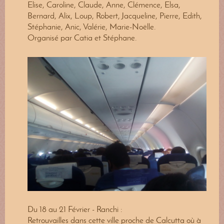
Elise, Caroline, Claude, Anne, Clémence, Elsa,
Bernard, Alix, Loup, Robert, Jacqueline, Pierre, Edith,
Stéphanie, Anic, Valérie, Marie-Noëlle.
Organisé par Catia et Stéphane.
Du 18 au 21 Février - Ranchi :
Retrouvailles dans cette ville proche de Calcutta où à