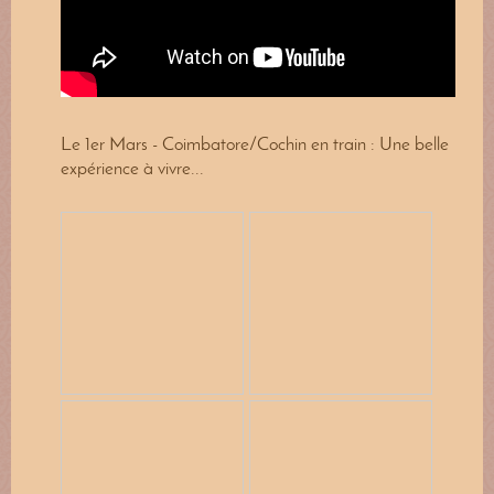
Le 1er Mars - Coimbatore/Cochin en train : Une belle
expérience à vivre...