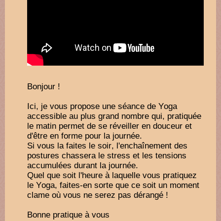
Bonjour !
Ici, je vous propose une séance de Yoga
accessible au plus grand nombre qui, pratiquée
le matin permet de se réveiller en douceur et
d'être en forme pour la journée.
Si vous la faites le soir, l'enchaînement des
postures chassera le stress et les tensions
accumulées durant la journée.
Quel que soit l'heure à laquelle vous pratiquez
le Yoga, faites-en sorte que ce soit un moment
clame où vous ne serez pas dérangé !
Bonne pratique à vous