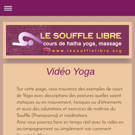
Vidéo Yoga
Sur cette page, vous trouverez des exemples de cours
de Yoga avec descriptions des postures quelles soient
statiques ou en mouvement, toniques ou d'étirements
et aussi des salutations et exercices de maîtrise du
Souffle (Pranayama) et méditations.
Ainsi vous pourrez faire en temps réel avec la vidéo en
accompagnement ou simplement voir comment