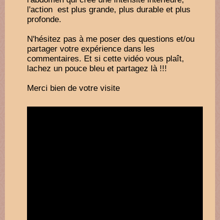
l'action est plus grande, plus durable et plus
profonde.
N'hésitez pas à me poser des questions et/ou
partager votre expérience dans les
commentaires. Et si cette vidéo vous plaît,
lachez un pouce bleu et partagez là !!!
Merci bien de votre visite