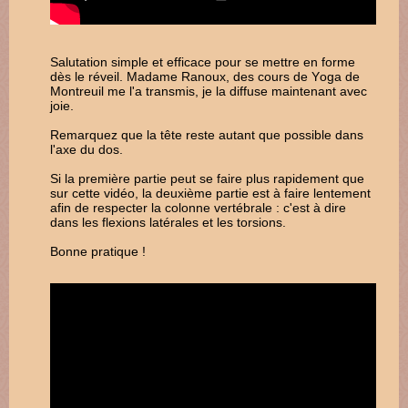
Salutation simple et efficace pour se mettre en forme
dès le réveil. Madame Ranoux, des cours de Yoga de
Montreuil me l'a transmis, je la diffuse maintenant avec
joie.
Remarquez que la tête reste autant que possible dans
l'axe du dos.
Si la première partie peut se faire plus rapidement que
sur cette vidéo, la deuxième partie est à faire lentement
afin de respecter la colonne vertébrale : c'est à dire
dans les flexions latérales et les torsions.
Bonne pratique !