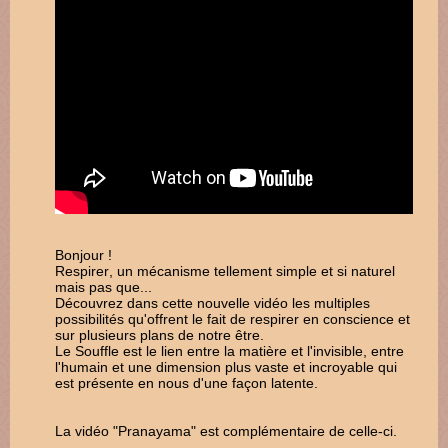
Bonjour !
Respirer, un mécanisme tellement simple et si naturel
mais pas que...
Découvrez dans cette nouvelle vidéo les multiples
possibilités qu'offrent le fait de respirer en conscience et
sur plusieurs plans de notre être.
Le Souffle est le lien entre la matière et l'invisible, entre
l'humain et une dimension plus vaste et incroyable qui
est présente en nous d'une façon latente.
La vidéo "Pranayama" est complémentaire de celle-ci.