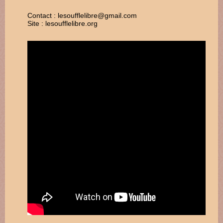
Contact : lesoufflelibre@gmail.com
Site : lesoufflelibre.org