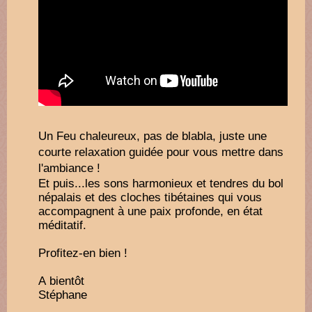
Un Feu chaleureux, pas de blabla, juste une
courte relaxation guidée pour vous mettre dans
l'ambiance !
Et puis...les sons harmonieux et tendres du bol
népalais et des cloches tibétaines qui vous
accompagnent à une paix profonde, en état
méditatif.
Profitez-en bien !
A bientôt
Stéphane