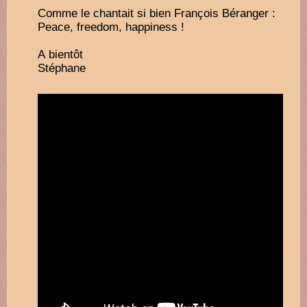
Comme le chantait si bien François Béranger :
Peace, freedom, happiness !
A bientôt
Stéphane