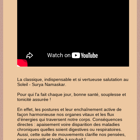
La classique, indispensable et si vertueuse salutation au
Soleil - Surya Namaskar.
Pour qui l'a fait chaque jour, bonne santé, souplesse et
tonicité assurée !
En effet, les postures et leur enchaînement active de
façon harmonieuse nos organes vitaux et les flux
d’énergies qui traversent notre corps. Conséquences
directes : apaisement voire disparition des maladies
chroniques quelles soient digestives ou respiratoires.
Aussi, cette suite de mouvements clarifie nos pensées,
nous assouplit et tonifie à souhait !