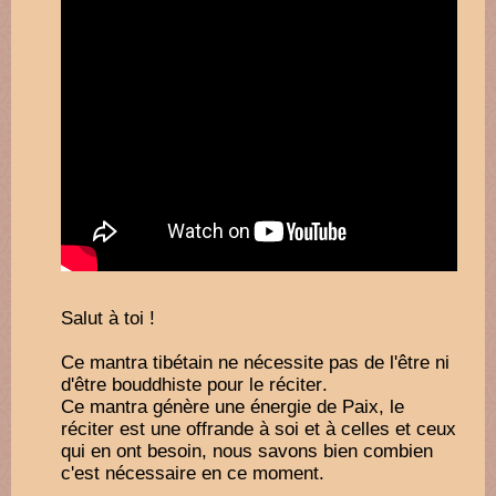
Salut à toi !
Ce mantra tibétain ne nécessite pas de l'être ni
d'être bouddhiste pour le réciter.
Ce mantra génère une énergie de Paix, le
réciter est une offrande à soi et à celles et ceux
qui en ont besoin, nous savons bien combien
c'est nécessaire en ce moment.