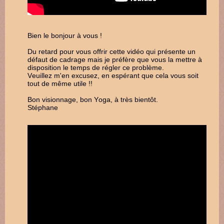
Bien le bonjour à vous !
Du retard pour vous offrir cette vidéo qui présente un
défaut de cadrage mais je préfère que vous la mettre à
disposition le temps de régler ce problème.
Veuillez m'en excusez, en espérant que cela vous soit
tout de même utile !!
Bon visionnage, bon Yoga, à très bientôt.
Stéphane