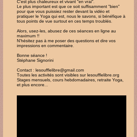
C'est plus chaleureux et vivant "en vrai".
Le plus important est que ce soit suffisamment "bien"
pour que vous puissiez rester devant la vidéo et
pratiquer le Yoga qui est, nous le savons, si bénéfique à
tous points de vue surtout en ces temps troublés.
Alors, usez-les, abusez de ces séances en ligne au
maximum !!
N'hésitez pas à me poser des questions et dire vos
impressions en commentaire.
Bonne séance !
Stéphane Signorini
Contact : lesoufflelibre@gmail.com
Toutes les activités sont visibles sur lesoufflelibre.org
Stages mensuels, cours hebdomadaires, retraite Yoga,
et plus encore...