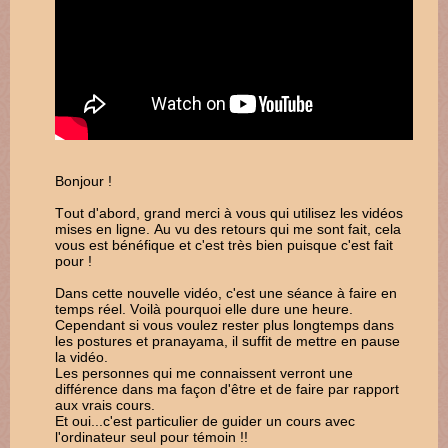
Bonjour !
Tout d'abord, grand merci à vous qui utilisez les vidéos
mises en ligne. Au vu des retours qui me sont fait, cela
vous est bénéfique et c'est très bien puisque c'est fait
pour !
Dans cette nouvelle vidéo, c'est une séance à faire en
temps réel. Voilà pourquoi elle dure une heure.
Cependant si vous voulez rester plus longtemps dans
les postures et pranayama, il suffit de mettre en pause
la vidéo.
Les personnes qui me connaissent verront une
différence dans ma façon d'être et de faire par rapport
aux vrais cours.
Et oui...c'est particulier de guider un cours avec
l'ordinateur seul pour témoin !!