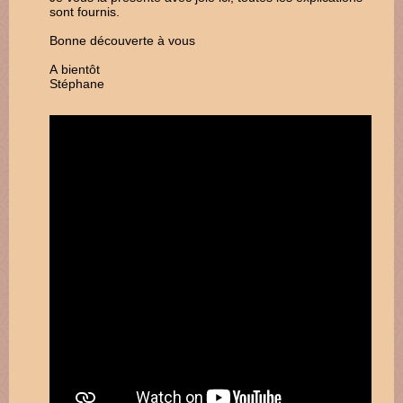
sont fournis.
Bonne découverte à vous
A bientôt
Stéphane