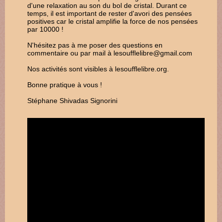
d'une relaxation au son du bol de cristal. Durant ce
temps, il est important de rester d'avori des pensées
positives car le cristal amplifie la force de nos pensées
par 10000 !
N'hésitez pas à me poser des questions en
commentaire ou par mail à lesoufflelibre@gmail.com
Nos activités sont visibles à lesoufflelibre.org.
Bonne pratique à vous !
Stéphane Shivadas Signorini