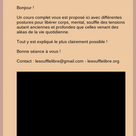
Bonjour !
Un cours complet vous est proposé ici avec différentes
postures pour libérer corps, mental, souffle des tensions
autant anciennes et profondes que celles venant des
aléas de la vie quotidienne.
Tout y est expliqué le plus clairement possible !
Bonne séance à vous !
Contact : lesoufflelibre@gmail.com - lesoufflelibre.org