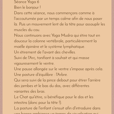
Séance Yoga 6
Bien le bonjour !
Dans cette séance, nous commençons comme à
l'accoutumée par un temps calme afin de nous poser
là. Puis un mouvement lent de la tête pour assouplir les
muscles du cou.
Nous continuons avec Yoga Mudra qui étire tout en
douceur la colonne vertébrale, particulièrement la
moëlle épinière et le système lymphatique.
Un étirement de l'avant des chevilles.
Suivi de l'Arc, tonifiant à souhait et qui masse
vigouresement le ventre.
Une pause allongée sur le ventre s'impose après cela.
Une posture d'équilibre : l'Arbre.
Qui sera suivi de la pince debout pour étirer l'arrière
des jambes et le bas du dos, avec différentes
variantes des bras.
Le Chat qui'étire, si bénéfique pour le dos et les
intestins (donc pour la tête !).
La posture de l'enfant s'ensuit afin d'introduire dans