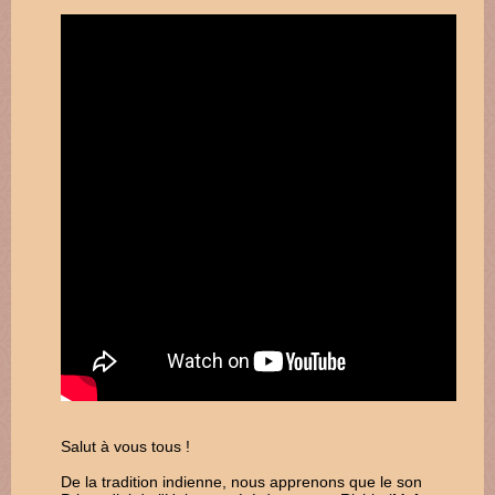
Salut à vous tous !
De la tradition indienne, nous apprenons que le son