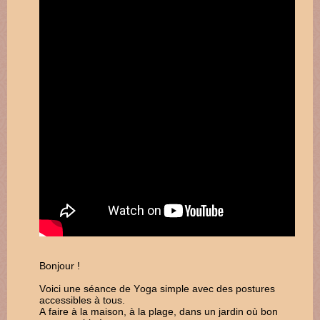
Bonjour !
Voici une séance de Yoga simple avec des postures
accessibles à tous.
A faire à la maison, à la plage, dans un jardin où bon