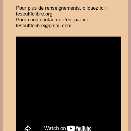
Pour plus de renseignements, cliquez ici :
lesoufflelibre.org
Pour nous contactez c'est par ici :
lesoufflelibre@gmail.com