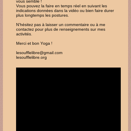
vous semble !
Vous pouvez la faire en temps réel en suivant les
indications données dans la vidéo ou bien faire durer
plus longtemps les postures.
N'hésitez pas à laisser un commentaire ou à me
contactez pour plus de renseignements sur mes
activités.
Merci et bon Yoga !
lesoufflelibre@gmail.com
lesoufflelibre.org