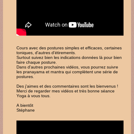
Cours avec des postures simples et efficaces, certaines
toniques, d'autres d'étirements.
Surtout suivez bien les indications données là pour bien
faire chaque posture.
Dans d'autres prochaines vidéos, vous pourrez suivre
les pranayama et mantra qui complètent une série de
postures.
Des j'aimes et des commentaires sont les bienvenus !
Merci de regarder mes vidéos et très bonne séance
Yoga à vous tous.
A bientôt
Stéphane