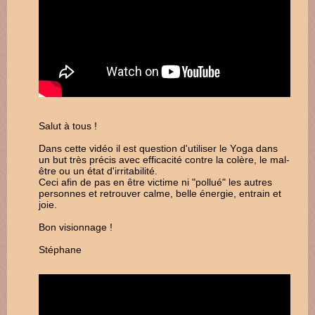
Salut à tous !
Dans cette vidéo il est question d'utiliser le Yoga dans
un but très précis avec efficacité contre la colère, le mal-
être ou un état d'irritabilité.
Ceci afin de pas en être victime ni "pollué" les autres
personnes et retrouver calme, belle énergie, entrain et
joie.
Bon visionnage !
Stéphane