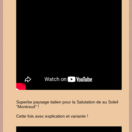
Superbe paysage italien pour la Salutation de au Soleil
"Montreuil" !
Cette fois avec explication et variante !